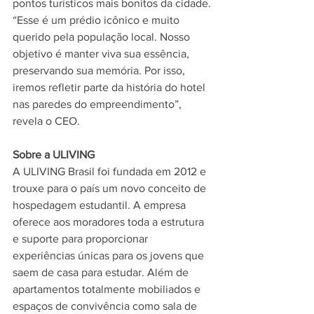
pontos turísticos mais bonitos da cidade.
“Esse é um prédio icônico e muito 
querido pela população local. Nosso 
objetivo é manter viva sua essência, 
preservando sua memória. Por isso, 
iremos refletir parte da história do hotel 
nas paredes do empreendimento”, 
revela o CEO. 
Sobre a ULIVING 
A ULIVING Brasil foi fundada em 2012 e 
trouxe para o país um novo conceito de 
hospedagem estudantil. A empresa 
oferece aos moradores toda a estrutura 
e suporte para proporcionar 
experiências únicas para os jovens que 
saem de casa para estudar. Além de 
apartamentos totalmente mobiliados e 
espaços de convivência como sala de 