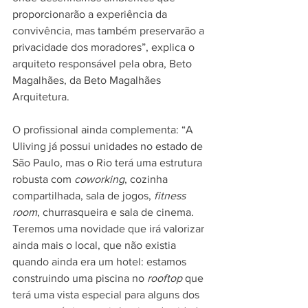
proporcionarão a experiência da 
convivência, mas também preservarão a 
privacidade dos moradores”, explica o 
arquiteto responsável pela obra, Beto 
Magalhães, da Beto Magalhães 
Arquitetura.  
O profissional ainda complementa: “A 
Uliving já possui unidades no estado de 
São Paulo, mas o Rio terá uma estrutura 
robusta com 
coworking
, cozinha 
compartilhada, sala de jogos,
 fitness 
room
, churrasqueira e sala de cinema. 
Teremos uma novidade que irá valorizar 
ainda mais o local, que não existia 
quando ainda era um hotel: estamos 
construindo uma piscina no 
rooftop
 que 
terá uma vista especial para alguns dos 