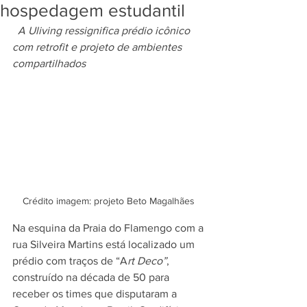
hospedagem estudantil
A Uliving ressignifica prédio icônico 
com retrofit e projeto de ambientes 
compartilhados
Crédito imagem: projeto Beto Magalhães 
Na esquina da Praia do Flamengo com a 
rua Silveira Martins está localizado um 
prédio com traços de “A
rt Deco”
, 
construído na década de 50 para 
receber os times que disputaram a 