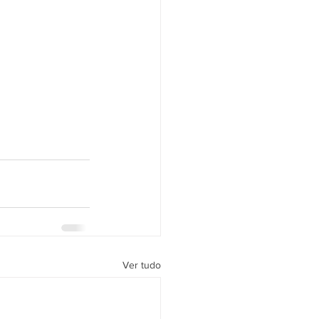
Ver tudo