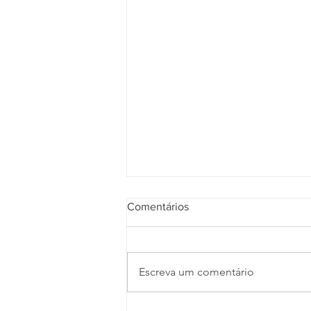
Comentários
Escreva um comentário