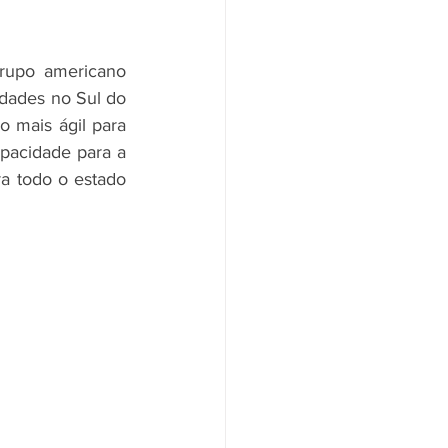
rupo americano 
dades no Sul do 
 mais ágil para 
pacidade para a 
 todo o estado 