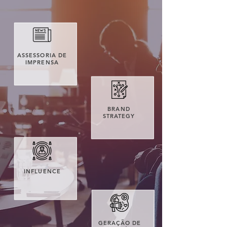
ASSESSORIA DE
IMPRENSA
BRAND
STRATEGY
INFLUENCE
GERAÇÃO DE