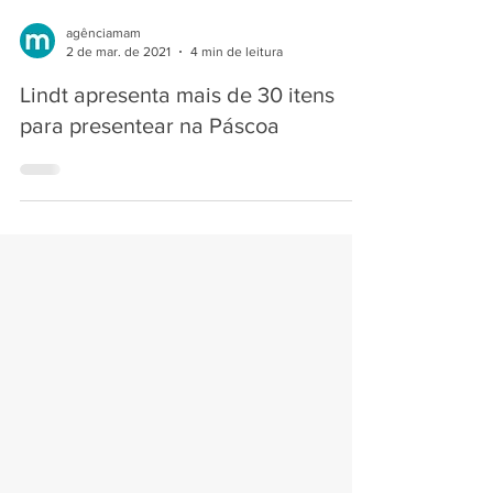
agênciamam
2 de mar. de 2021
4 min de leitura
Lindt apresenta mais de 30 itens
para presentear na Páscoa