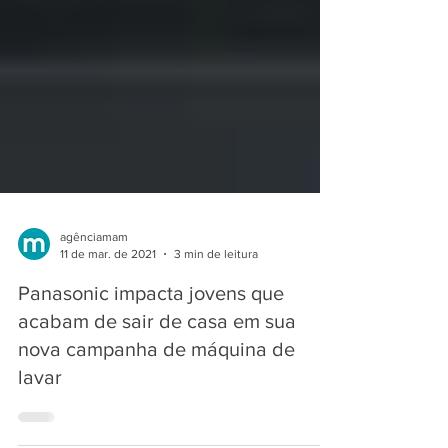
agênciamam
11 de mar. de 2021
3 min de leitura
Panasonic impacta jovens que
acabam de sair de casa em sua
nova campanha de máquina de
lavar