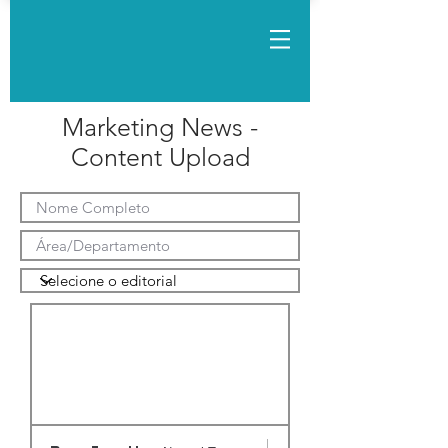
Marketing News -
Content Upload