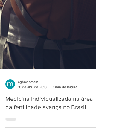
agênciamam
18 de abr. de 2018
3 min de leitura
Medicina individualizada na área
da fertilidade avança no Brasil