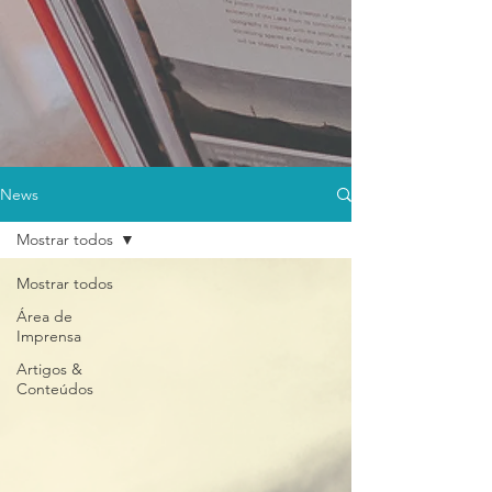
News
Mostrar todos
Mostrar todos
Área de
Imprensa
Artigos &
Conteúdos