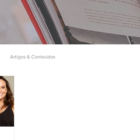
Artigos & Conteúdos