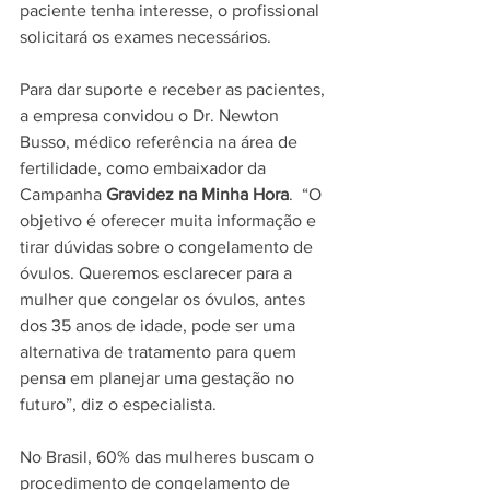
paciente tenha interesse, o profissional 
solicitará os exames necessários.
Para dar suporte e receber as pacientes, 
a empresa convidou o Dr. Newton 
Busso, médico referência na área de 
fertilidade, como embaixador da 
Campanha 
Gravidez
​ 
na Minha Hora
. ​ “O 
objetivo é oferecer muita informação e 
tirar dúvidas sobre o congelamento de 
óvulos. Queremos esclarecer para a 
mulher que congelar os óvulos, antes 
dos 35 anos de idade, pode ser uma 
alternativa de tratamento para quem 
pensa em planejar uma gestação no 
futuro”, diz o especialista.
No Brasil, 60% das mulheres buscam o 
procedimento de congelamento de 