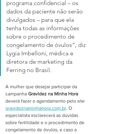
programa confidencial – os 
dados da paciente não serão 
divulgados – para que ela 
tenha todas as informações 
sobre o procedimento de 
congelamento de óvulos”, diz 
Lygia Imbelloni, médica e 
diretora de marketing da 
Ferring no Brasil.
A mulher que desejar participar da 
campanha 
Gravidez
​ 
na Minha Hora
deverá fazer o agendamento pelo site 
gravideznaminhahora.com.br
​.
 O 
especialista esclarecerá as dúvidas 
sobre fertilidade e o procedimento de 
congelamento de óvulos, e caso a 