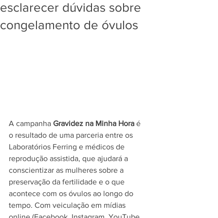
esclarecer dúvidas sobre
congelamento de óvulos
A campanha 
Gravidez
​ 
na Minha Hora
 é 
o resultado de uma parceria entre os 
Laboratórios Ferring e médicos de 
reprodução assistida, que ajudará a 
conscientizar as mulheres sobre a 
preservação da fertilidade e o que 
acontece com os óvulos ao longo do 
tempo. Com veiculação em mídias 
online (Facebook, Instagram, YouTube 