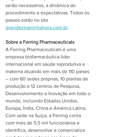
serão necessários, a dinâmica do 
procedimento e expectativas. Todos os 
passos estão no site 
gravideznaminhahora.com.br
.
Sobre a Ferring Pharmaceuticals
A Ferring Pharmaceuticals é uma 
empresa biofarmacêutica líder 
internacional em saúde reprodutiva e 
materna atuando em mais de 110 países 
– com 60 sedes próprias, 10 plantas de 
produção e 12 centros de Pesquisa, 
Desenvolvimento e Inovação em todo o 
mundo, incluindo Estados Unidos, 
Europa, Índia, China e América Latina. 
Com sede na Suíça, a Ferring conta 
com mais de 5,5 mil funcionários e 
identifica, desenvolve e comercializa 