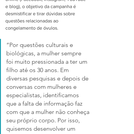
e blog), o objetivo da campanha é 
desmistificar e tirar dúvidas sobre 
questões relacionadas ao 
congelamento de óvulos.
“Por questões culturais e 
biológicas, a mulher sempre 
foi muito pressionada a ter um 
filho até os 30 anos. Em 
diversas pesquisas e depois de 
conversas com mulheres e 
especialistas, identificamos 
que a falta de informação faz 
com que a mulher não conheça 
seu próprio corpo. Por isso, 
quisemos desenvolver um 