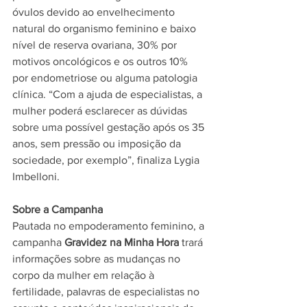
óvulos devido ao envelhecimento 
natural do organismo feminino e baixo 
nível de reserva ovariana, 30% por 
motivos oncológicos e os outros 10% 
por endometriose ou alguma patologia 
clínica. “Com a ajuda de especialistas, a 
mulher poderá esclarecer as dúvidas 
sobre uma possível gestação após os 35 
anos, sem pressão ou imposição da 
sociedade, por exemplo”, finaliza Lygia 
Imbelloni.
Sobre a Campanha
Pautada no empoderamento feminino, a 
campanha 
Gravidez
​ 
na Minha Hora
 trará 
informações sobre as mudanças no 
corpo da mulher em relação à 
fertilidade, palavras de especialistas no 