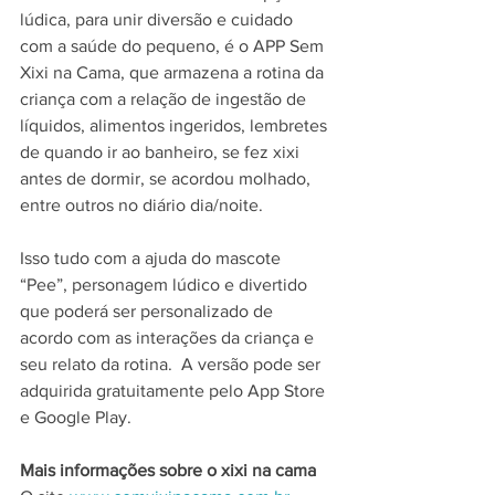
lúdica, para unir diversão e cuidado 
com a saúde do pequeno, é o APP Sem 
Xixi na Cama, que armazena a rotina da 
criança com a relação de ingestão de 
líquidos, alimentos ingeridos, lembretes 
de quando ir ao banheiro, se fez xixi 
antes de dormir, se acordou molhado, 
entre outros no diário dia/noite. 
Isso tudo com a ajuda do mascote 
“Pee”, personagem lúdico e divertido 
que poderá ser personalizado de 
acordo com as interações da criança e 
seu relato da rotina.  A versão pode ser 
adquirida gratuitamente pelo App Store 
e Google Play.
Mais informações sobre o xixi na cama