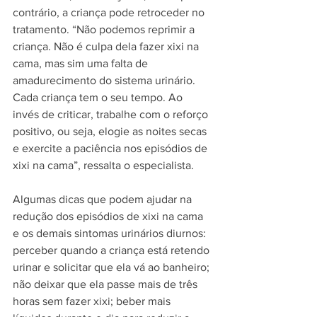
contrário, a criança pode retroceder no 
tratamento. “Não podemos reprimir a 
criança. Não é culpa dela fazer xixi na 
cama, mas sim uma falta de 
amadurecimento do sistema urinário. 
Cada criança tem o seu tempo. Ao 
invés de criticar, trabalhe com o reforço 
positivo, ou seja, elogie as noites secas 
e exercite a paciência nos episódios de 
xixi na cama”, ressalta o especialista. 
Algumas dicas que podem ajudar na 
redução dos episódios de xixi na cama 
e os demais sintomas urinários diurnos: 
perceber quando a criança está retendo 
urinar e solicitar que ela vá ao banheiro; 
não deixar que ela passe mais de três 
horas sem fazer xixi; beber mais 