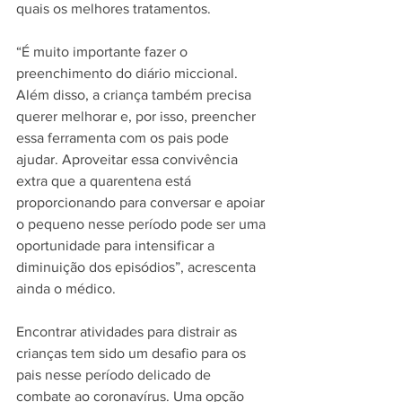
quais os melhores tratamentos. 
“É muito importante fazer o 
preenchimento do diário miccional. 
Além disso, a criança também precisa 
querer melhorar e, por isso, preencher 
essa ferramenta com os pais pode 
ajudar. Aproveitar essa convivência 
extra que a quarentena está 
proporcionando para conversar e apoiar 
o pequeno nesse período pode ser uma 
oportunidade para intensificar a 
diminuição dos episódios”, acrescenta 
ainda o médico.
Encontrar atividades para distrair as 
crianças tem sido um desafio para os 
pais nesse período delicado de 
combate ao coronavírus. Uma opção 