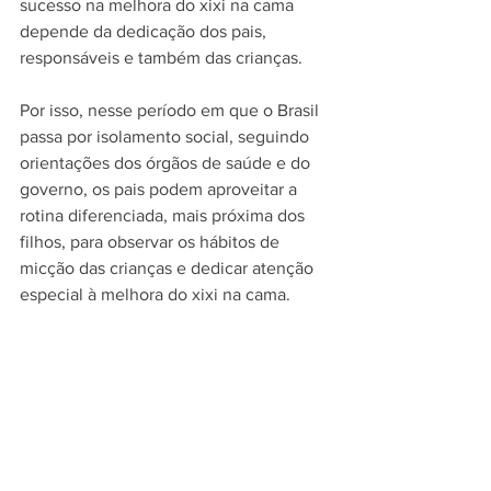
sucesso na melhora do xixi na cama 
depende da dedicação dos pais, 
responsáveis e também das crianças.
Por isso, nesse período em que o Brasil 
passa por isolamento social, seguindo 
orientações dos órgãos de saúde e do 
governo, os pais podem aproveitar a 
rotina diferenciada, mais próxima dos 
filhos, para observar os hábitos de 
micção das crianças e dedicar atenção 
especial à melhora do xixi na cama.  