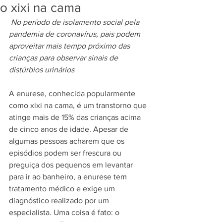
o xixi na cama
 No período de isolamento social pela 
pandemia de coronavírus, pais podem 
aproveitar mais tempo próximo das 
crianças para observar sinais de 
distúrbios urinários
A enurese, conhecida popularmente 
como xixi na cama, é um transtorno que 
atinge mais de 15% das crianças acima 
de cinco anos de idade. Apesar de 
algumas pessoas acharem que os 
episódios podem ser frescura ou 
preguiça dos pequenos em levantar 
para ir ao banheiro, a enurese tem 
tratamento médico e exige um 
diagnóstico realizado por um 
especialista. Uma coisa é fato: o 