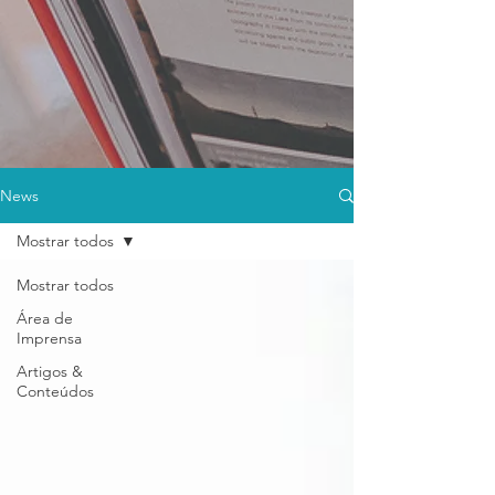
News
Mostrar todos
Mostrar todos
Área de
Imprensa
Artigos &
Conteúdos