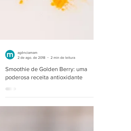
agênciamam
2 de ago. de 2018
2 min de leitura
Smoothie de Golden Berry: uma
poderosa receita antioxidante