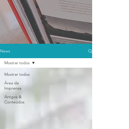
News
Mostrar todos
Mostrar todos
Área de
Imprensa
Artigos &
Conteúdos